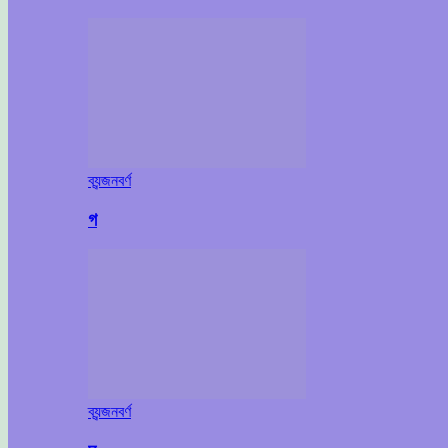
ব্যন্জনবর্ণ
গ
ব্যন্জনবর্ণ