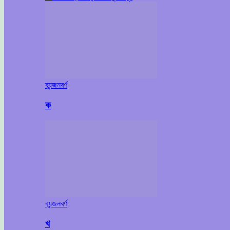
ব্যন্জনবর্ণ
ক
ব্যন্জনবর্ণ
খ