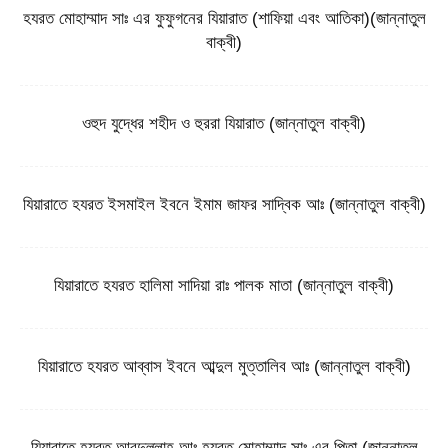
হযরত মোহাম্মাদ সাঃ এর ফুফুগনের যিয়ারাত (শাফিয়া এবং আতিকা)(জান্নাতুল
বাক্বী)
ওহুদ যুদ্ধের শহীদ ও হুররা যিয়ারাত (জান্নাতুল বাক্বী)
যিয়ারাতে হযরত ইসমাইল ইবনে ইমাম জাফর সাদ্বিক আঃ (জান্নাতুল বাক্বী)
যিয়ারাতে হযরত হালিমা সাদিয়া রাঃ পালক মাতা (জান্নাতুল বাক্বী)
যিয়ারাতে হযরত আব্বাস ইবনে আব্দুল মুত্তালিব আঃ (জান্নাতুল বাক্বী)
যিয়ারাতে হযরত আবদুল্লাহ আঃ হযরত মোহাম্মাদ সাঃ এর পিতা (জান্নাতুল