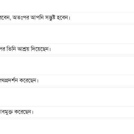
েন, অতঃপর আপনি সন্তুষ্ট হবেন।
র তিনি আশ্রয় দিয়েছেন।
প্রদর্শন করেছেন।
বমুক্ত করেছেন।