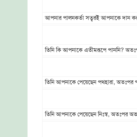
আপনার পালনকর্তা সত্বরই আপনাকে দান করব
তিনি কি আপনাকে এতীমরূপে পাননি? অতঃপ
তিনি আপনাকে পেয়েছেন পথহারা, অতঃপর পথ
তিনি আপনাকে পেয়েছেন নিঃস্ব, অতঃপর অভা