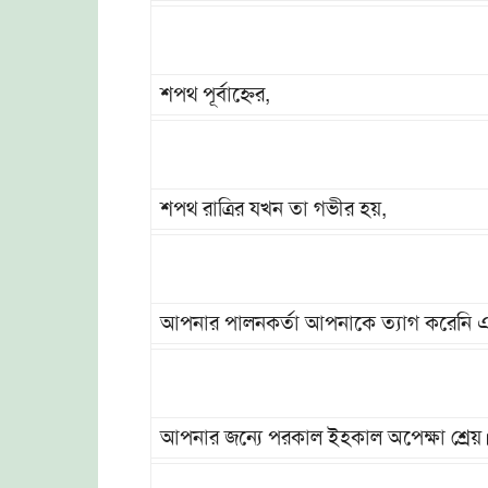
শপথ পূর্বাহ্নের,
শপথ রাত্রির যখন তা গভীর হয়,
আপনার পালনকর্তা আপনাকে ত্যাগ করেনি এ
আপনার জন্যে পরকাল ইহকাল অপেক্ষা শ্রেয়