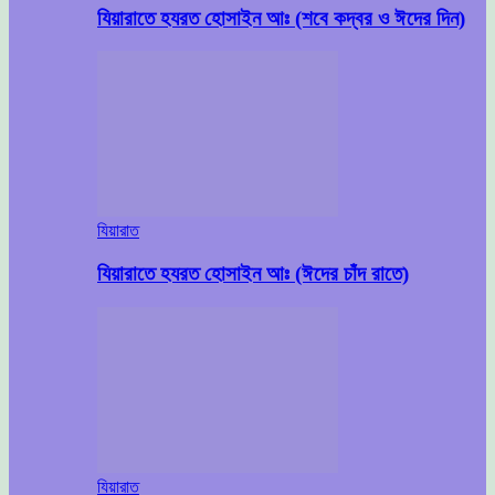
যিয়ারাতে হযরত হোসাইন আঃ (শবে কদ্বর ও ঈদের দিন)
যিয়ারাত
যিয়ারাতে হযরত হোসাইন আঃ (ঈদের চাঁদ রাতে)
যিয়ারাত