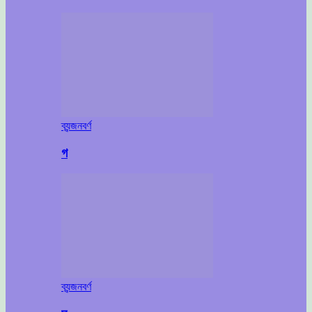
ব্যন্জনবর্ণ
গ
ব্যন্জনবর্ণ