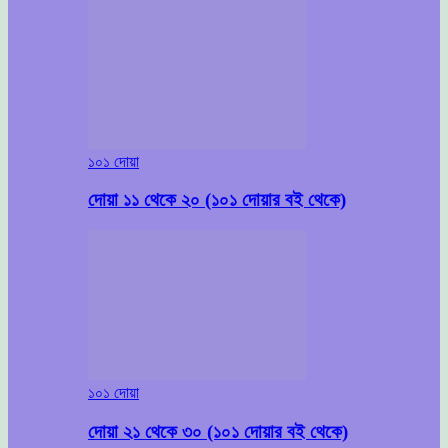
১০১ দোয়া
দোয়া ১১ থেকে ২০ (১০১ দোয়ার বই থেকে)
১০১ দোয়া
দোয়া ২১ থেকে ৩০ (১০১ দোয়ার বই থেকে)