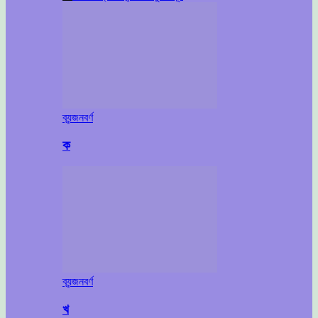
ব্যন্জনবর্ণ
ক
ব্যন্জনবর্ণ
খ