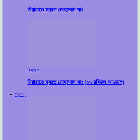
যিয়ারাতে হযরত মোহাম্মাদ সাঃ
যিয়ারাত
যিয়ারাতে হযরত মোহাম্মাদ সাঃ (১৭ রবিউল আউয়াল)
প্রবন্ধ