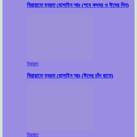
যিয়ারাতে হযরত হোসাইন আঃ (শবে কদ্বর ও ঈদের দিন)
যিয়ারাত
যিয়ারাতে হযরত হোসাইন আঃ (ঈদের চাঁদ রাতে)
যিয়ারাত