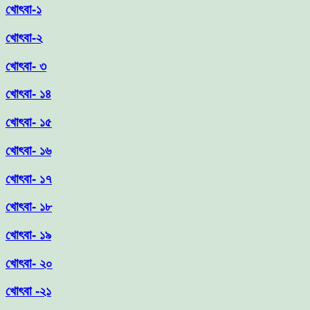
খোৎবা-১
খোৎবা-২
খোৎবা- ৩
খোৎবা- ১৪
খোৎবা- ১৫
খোৎবা- ১৬
খোৎবা- ১৭
খোৎবা- ১৮
খোৎবা- ১৯
খোৎবা- ২০
খোৎবা -২১