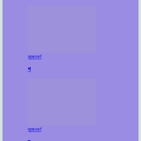
ব্যন্জনবর্ণ
গ
ব্যন্জনবর্ণ