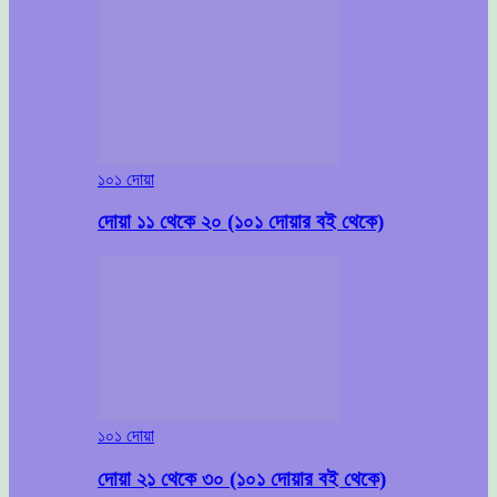
১০১ দোয়া
দোয়া ১১ থেকে ২০ (১০১ দোয়ার বই থেকে)
১০১ দোয়া
দোয়া ২১ থেকে ৩০ (১০১ দোয়ার বই থেকে)