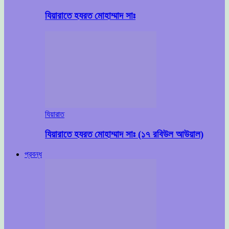
যিয়ারাতে হযরত মোহাম্মাদ সাঃ
যিয়ারাত
যিয়ারাতে হযরত মোহাম্মাদ সাঃ (১৭ রবিউল আউয়াল)
প্রবন্ধ