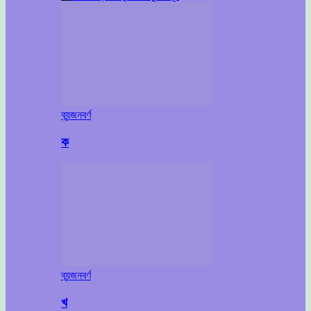
ব্যন্জনবর্ণ
ক
ব্যন্জনবর্ণ
খ