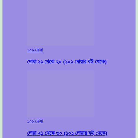
১০১ দোয়া
দোয়া ১১ থেকে ২০ (১০১ দোয়ার বই থেকে)
১০১ দোয়া
দোয়া ২১ থেকে ৩০ (১০১ দোয়ার বই থেকে)