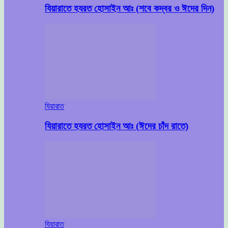
যিয়ারাতে হযরত হোসাইন আঃ (শবে কদ্বর ও ঈদের দিন)
যিয়ারাত
যিয়ারাতে হযরত হোসাইন আঃ (ঈদের চাঁদ রাতে)
যিয়ারাত