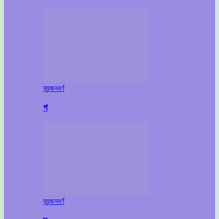
ব্যন্জনবর্ণ
গ
ব্যন্জনবর্ণ