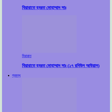
যিয়ারাতে হযরত মোহাম্মাদ সাঃ
যিয়ারাত
যিয়ারাতে হযরত মোহাম্মাদ সাঃ (১৭ রবিউল আউয়াল)
প্রবন্ধ