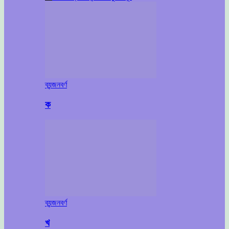
ব্যন্জনবর্ণ
ক
ব্যন্জনবর্ণ
খ