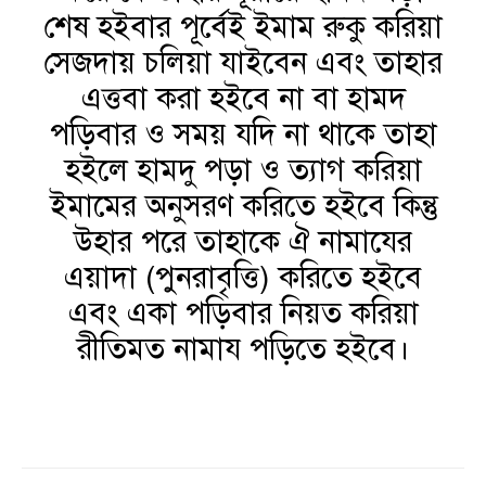
শেষ হইবার পূর্বেই ইমাম রুকু করিয়া
সেজদায় চলিয়া যাইবেন এবং তাহার
এত্তবা করা হইবে না বা হামদ
পড়িবার ও সময় যদি না থাকে তাহা
হইলে হামদু পড়া ও ত্যাগ করিয়া
ইমামের অনুসরণ করিতে হইবে কিন্তু
উহার পরে তাহাকে ঐ নামাযের
এয়াদা (পুনরাবৃত্তি) করিতে হইবে
এবং একা পড়িবার নিয়ত করিয়া
রীতিমত নামায পড়িতে হইবে।