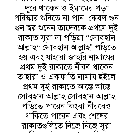
দূরে থাকেন ও ইমামের পড়া
পরিস্কার শুনিতে না পান, কেবল গুন
গুন স্বর শুনেন তাদেরকে প্রথমে দুই
রাকাত সূরা না পড়িয়া “সোবহান
আল্লাহ“ সোবহান আল্লাহ" পড়িতে
হয় এবং যাহারা জাহরি নামাযের
প্রথম দুই রাকাতে নীরব থাকেন
তাহারা ও একফাতি নামায হইলে
প্রথম দুই রাকাতে আস্তে আস্তে
সোবহান আল্লাহ সোবহান আল্লাহ
পড়িতে পারেন কিংবা নীরবেও
থাকিতে পারেন এবং শেষের
রাকাতগুলিতে নিজে নিজে সূরা