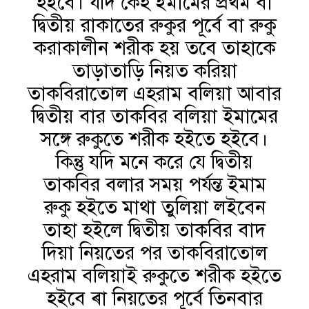
হইবে। যদি কেহ ইমামের প্রথম বা
দ্বিতীয় রাকাতের রুকুর পূর্বে বা রুকু
করাকালীন শরীক হয় তবে তাহাকে
তাড়াতাড়ি নিয়ত করিয়া
তাকবিরাতোল এহরাম বলিয়া আবার
দ্বিতীয় বার তাকবির বলিয়া ইমামের
সঙ্গে রুকুতে শরীক হইতে হইবে।
কিন্তু যদি মনে করে যে দ্বিতীয়
তাকবির বলার সময় পর্যন্ত ইমাম
রুকু হইতে মাথা তুলিয়া লইবেন
তাহা হইলে দ্বিতীয় তাকবির বাদ
দিয়া নিয়তের পর তাকবিরাতোল
এহরাম বলিয়াই রুকুতে শরীক হইতে
হইবে ৰা নিয়তের পূর্বে তিনবার