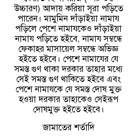
উচ্চারণ) আদায় করিয়া সূরা পড়িতে
পারেন। মামুমিন দাঁড়াইয়া নামায
পড়িলে পেশে নামাযকেও দাঁড়াইয়া
নামায পড়িতে হইবে, নামায সম্বন্ধে
ফেকাহর মাসায়েল সম্বন্ধে অভিজ্ঞ
হইতে হইবে। পেশে নামাযের যে
সমস্ত গুণ থাকা দরকার তাহার মধ্যে
সেই সমস্ত গুণ থাকিতে হইবে এবং
পেশে নামাযকে যে সমস্ত দোষ মুক্ত
হওয়া দরকার তাহাকেও সেইরূপ
দোষমুক্ত হইতে হইবে।
জামাতের শর্তাদি