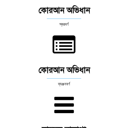
কোরআন অভিধান
স্বরবর্ণ
কোরআন অভিধান
ব্যঞ্জনবর্ণ