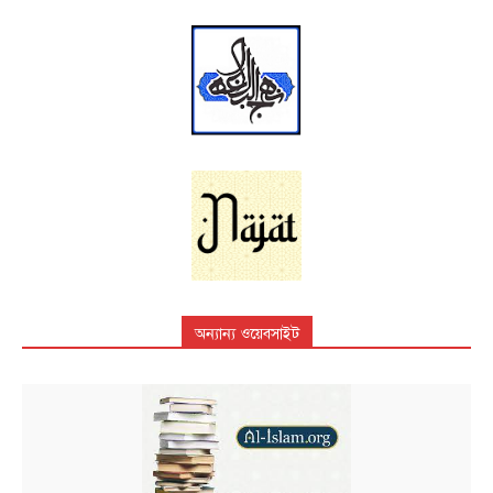
অন্যান্য ওয়েবসাইট