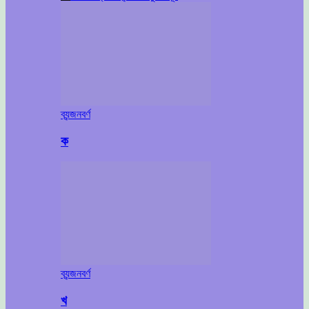
ব্যন্জনবর্ণ
ক
ব্যন্জনবর্ণ
খ