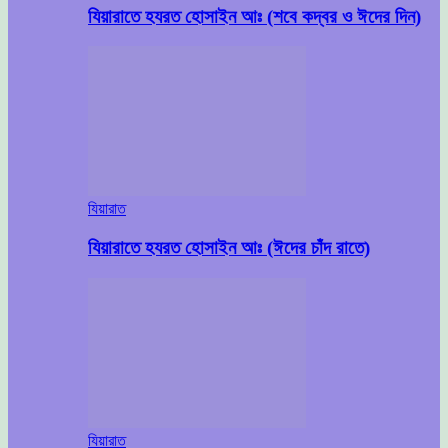
যিয়ারাতে হযরত হোসাইন আঃ (শবে কদ্বর ও ঈদের দিন)
যিয়ারাত
যিয়ারাতে হযরত হোসাইন আঃ (ঈদের চাঁদ রাতে)
যিয়ারাত