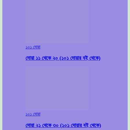
১০১ দোয়া
দোয়া ১১ থেকে ২০ (১০১ দোয়ার বই থেকে)
১০১ দোয়া
দোয়া ২১ থেকে ৩০ (১০১ দোয়ার বই থেকে)