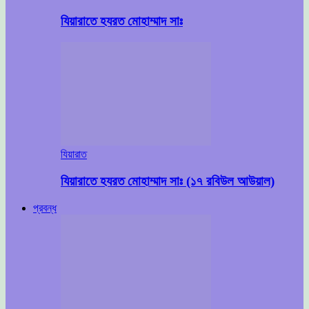
যিয়ারাতে হযরত মোহাম্মাদ সাঃ
যিয়ারাত
যিয়ারাতে হযরত মোহাম্মাদ সাঃ (১৭ রবিউল আউয়াল)
প্রবন্ধ