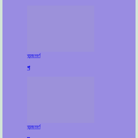
ব্যন্জনবর্ণ
গ
ব্যন্জনবর্ণ