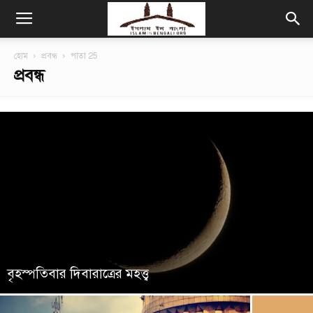
হোম
প্রবন্ধ
পাতা 25
প্রবন্ধ
বৃহস্পতিবার দিবারাত্রের মহত্ত্ব