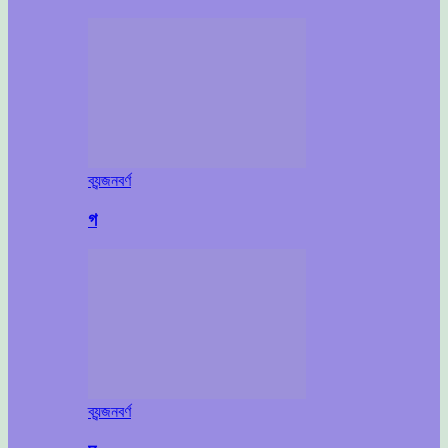
ব্যন্জনবর্ণ
গ
ব্যন্জনবর্ণ