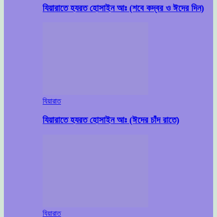
যিয়ারাতে হযরত হোসাইন আঃ (শবে কদ্বর ও ঈদের দিন)
যিয়ারাত
যিয়ারাতে হযরত হোসাইন আঃ (ঈদের চাঁদ রাতে)
যিয়ারাত