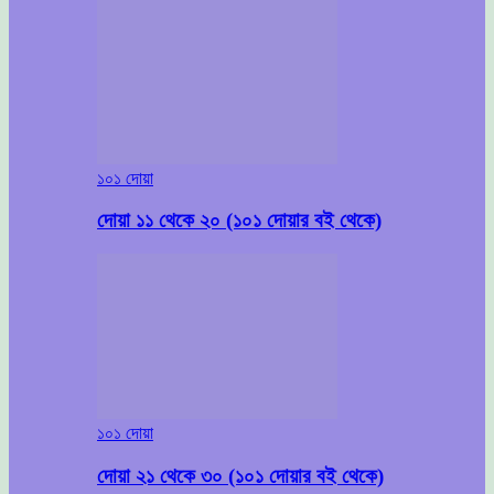
১০১ দোয়া
দোয়া ১১ থেকে ২০ (১০১ দোয়ার বই থেকে)
১০১ দোয়া
দোয়া ২১ থেকে ৩০ (১০১ দোয়ার বই থেকে)