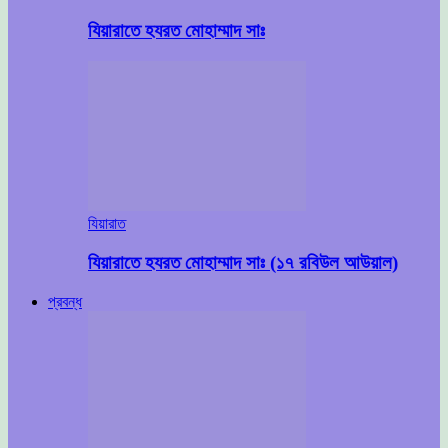
যিয়ারাতে হযরত মোহাম্মাদ সাঃ
যিয়ারাত
যিয়ারাতে হযরত মোহাম্মাদ সাঃ (১৭ রবিউল আউয়াল)
প্রবন্ধ