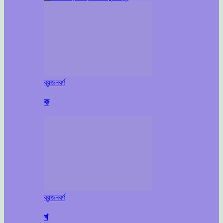
ব্যন্জনবর্ণ
ক
ব্যন্জনবর্ণ
খ