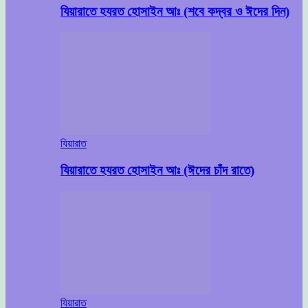
যিয়ারাতে হযরত হোসাইন আঃ (শবে কদ্বর ও ঈদের দিন)
যিয়ারাত
যিয়ারাতে হযরত হোসাইন আঃ (ঈদের চাঁদ রাতে)
যিয়ারাত