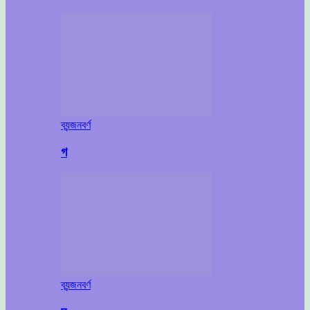
ব্যন্জনবর্ণ
গ
ব্যন্জনবর্ণ