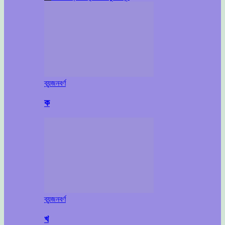
ব্যন্জনবর্ণ
ক
ব্যন্জনবর্ণ
খ