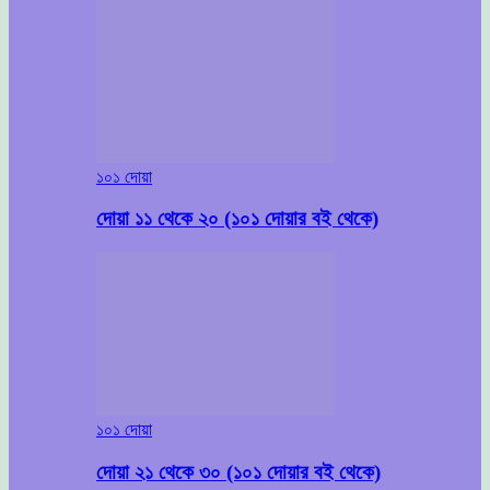
১০১ দোয়া
দোয়া ১১ থেকে ২০ (১০১ দোয়ার বই থেকে)
১০১ দোয়া
দোয়া ২১ থেকে ৩০ (১০১ দোয়ার বই থেকে)