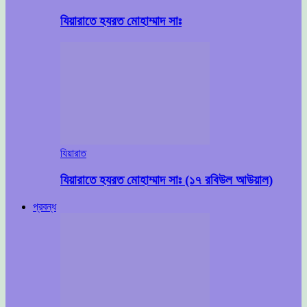
যিয়ারাতে হযরত মোহাম্মাদ সাঃ
যিয়ারাত
যিয়ারাতে হযরত মোহাম্মাদ সাঃ (১৭ রবিউল আউয়াল)
প্রবন্ধ