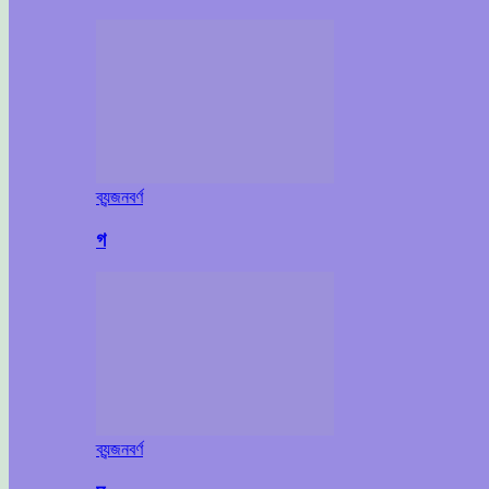
ব্যন্জনবর্ণ
গ
ব্যন্জনবর্ণ