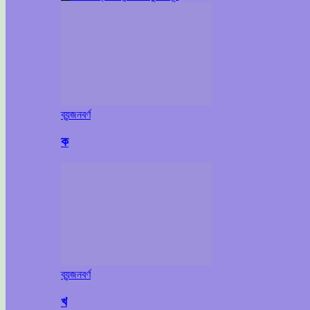
ব্যন্জনবর্ণ
ক
ব্যন্জনবর্ণ
খ