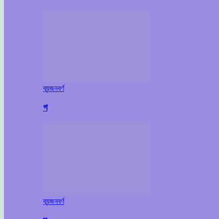
ব্যন্জনবর্ণ
গ
ব্যন্জনবর্ণ