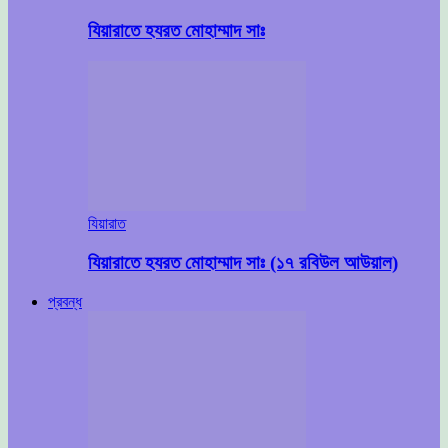
যিয়ারাতে হযরত মোহাম্মাদ সাঃ
যিয়ারাত
যিয়ারাতে হযরত মোহাম্মাদ সাঃ (১৭ রবিউল আউয়াল)
প্রবন্ধ