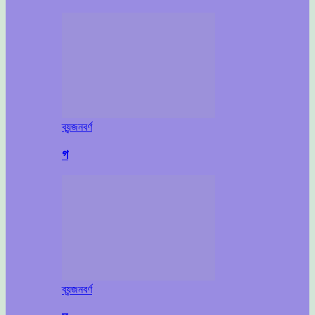
ব্যন্জনবর্ণ
গ
ব্যন্জনবর্ণ