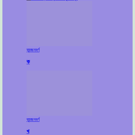
ব্যন্জনবর্ণ
ক
ব্যন্জনবর্ণ
খ