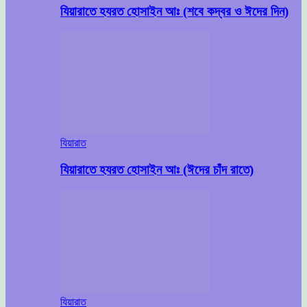
যিয়ারাতে হযরত হোসাইন আঃ (শবে কদ্বর ও ঈদের দিন)
যিয়ারাত
যিয়ারাতে হযরত হোসাইন আঃ (ঈদের চাঁদ রাতে)
যিয়ারাত