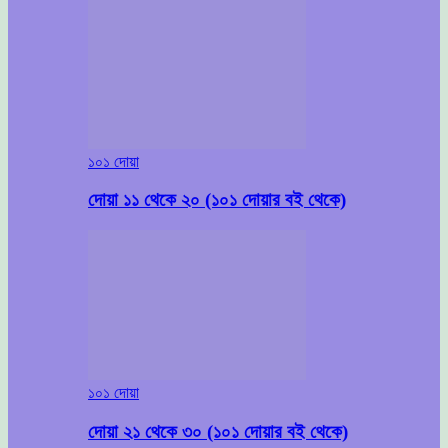
১০১ দোয়া
দোয়া ১১ থেকে ২০ (১০১ দোয়ার বই থেকে)
১০১ দোয়া
দোয়া ২১ থেকে ৩০ (১০১ দোয়ার বই থেকে)