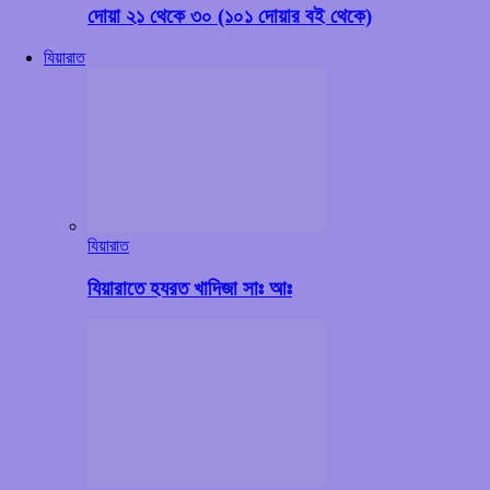
দোয়া ২১ থেকে ৩০ (১০১ দোয়ার বই থেকে)
যিয়ারাত
যিয়ারাত
যিয়ারাতে হযরত খাদিজা সাঃ আঃ