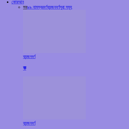
কোরআন
সব
৯৯ নাম
স্বরবর্ণ
ব্যন্জনবর্ণ
সুরা সমূহ
ব্যন্জনবর্ণ
ক
ব্যন্জনবর্ণ