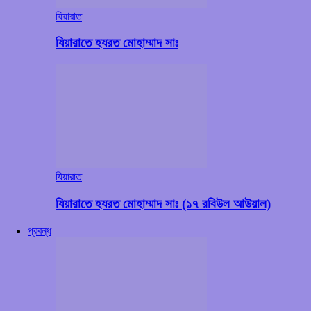
যিয়ারাত
যিয়ারাতে হযরত মোহাম্মাদ সাঃ
যিয়ারাত
যিয়ারাতে হযরত মোহাম্মাদ সাঃ (১৭ রবিউল আউয়াল)
প্রবন্ধ