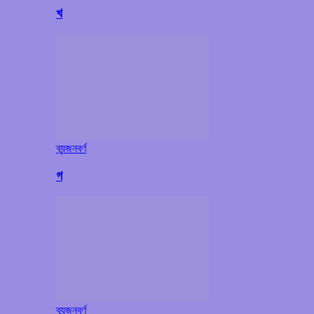
খ
ব্যন্জনবর্ণ
গ
ব্যন্জনবর্ণ