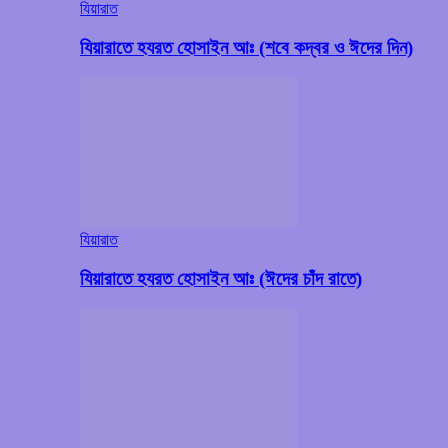
যিয়ারাত
যিয়ারাতে হযরত হোসাইন আঃ (শবে কদ্বর ও ঈদের দিন)
যিয়ারাত
যিয়ারাতে হযরত হোসাইন আঃ (ঈদের চাঁদ রাতে)