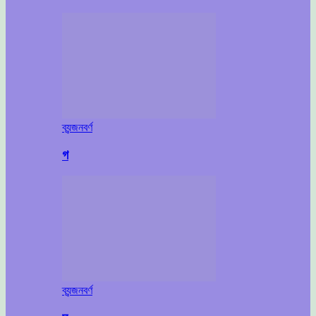
ব্যন্জনবর্ণ
গ
ব্যন্জনবর্ণ