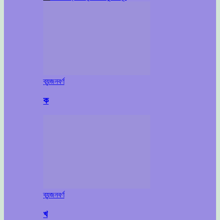
ব্যন্জনবর্ণ
ক
ব্যন্জনবর্ণ
খ