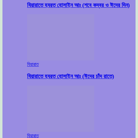
যিয়ারাতে হযরত হোসাইন আঃ (শবে কদ্বর ও ঈদের দিন)
যিয়ারাত
যিয়ারাতে হযরত হোসাইন আঃ (ঈদের চাঁদ রাতে)
যিয়ারাত