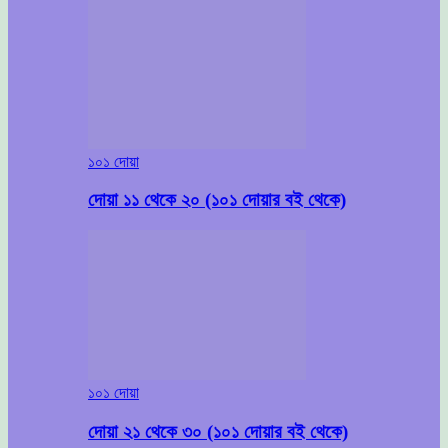
১০১ দোয়া
দোয়া ১১ থেকে ২০ (১০১ দোয়ার বই থেকে)
১০১ দোয়া
দোয়া ২১ থেকে ৩০ (১০১ দোয়ার বই থেকে)