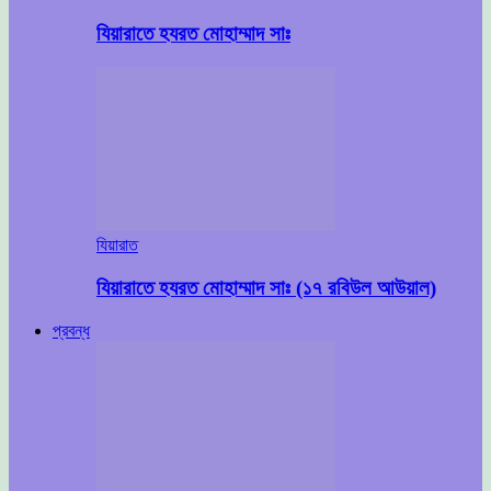
যিয়ারাতে হযরত মোহাম্মাদ সাঃ
যিয়ারাত
যিয়ারাতে হযরত মোহাম্মাদ সাঃ (১৭ রবিউল আউয়াল)
প্রবন্ধ