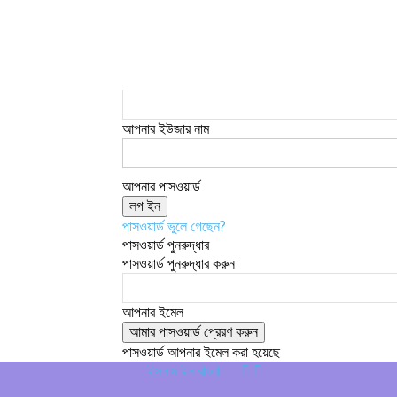
আপনার ইউজার নাম
আপনার পাসওয়ার্ড
পাসওয়ার্ড ভুলে গেছেন?
পাসওয়ার্ড পুনরুদ্ধার
পাসওয়ার্ড পুনরুদ্ধার করুন
আপনার ইমেল
পাসওয়ার্ড আপনার ইমেল করা হয়েছে
ইসলাম ইন বাংলা