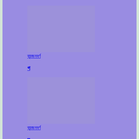
ব্যন্জনবর্ণ
গ
ব্যন্জনবর্ণ