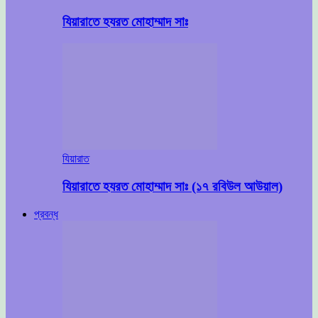
যিয়ারাতে হযরত মোহাম্মাদ সাঃ
যিয়ারাত
যিয়ারাতে হযরত মোহাম্মাদ সাঃ (১৭ রবিউল আউয়াল)
প্রবন্ধ