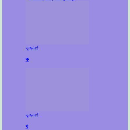
ব্যন্জনবর্ণ
ক
ব্যন্জনবর্ণ
খ