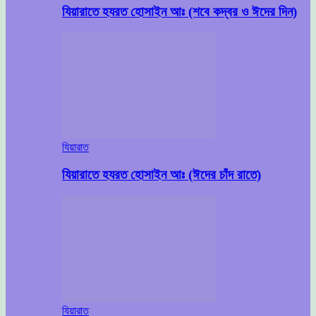
যিয়ারাতে হযরত হোসাইন আঃ (শবে কদ্বর ও ঈদের দিন)
যিয়ারাত
যিয়ারাতে হযরত হোসাইন আঃ (ঈদের চাঁদ রাতে)
যিয়ারাত