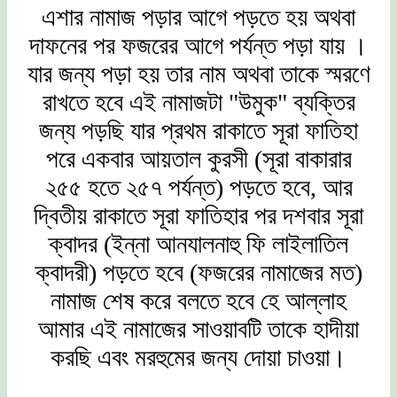
এশার নামাজ পড়ার আগে পড়তে হয় অথবা
দাফনের পর ফজরের আগে পর্যন্ত পড়া যায় ।
যার জন্য পড়া হয় তার নাম অথবা তাকে স্মরণে
রাখতে হবে এই নামাজটা "উমুক" ব্যক্তির
জন্য পড়ছি যার প্রথম রাকাতে সূরা ফাতিহা
পরে একবার আয়তাল কুরসী (সূরা বাকারার
২৫৫ হতে ২৫৭ পর্যন্ত) পড়তে হবে, আর
দ্বিতীয় রাকাতে সূরা ফাতিহার পর দশবার সূরা
ক্বাদর (ইন্না আনযালনাহু ফি লাইলাতিল
ক্বাদরী) পড়তে হবে (ফজরের নামাজের মত)
নামাজ শেষ করে বলতে হবে হে আল্লাহ
আমার এই নামাজের সাওয়াবটি তাকে হাদীয়া
করছি এবং মরহুমের জন্য দোয়া চাওয়া।