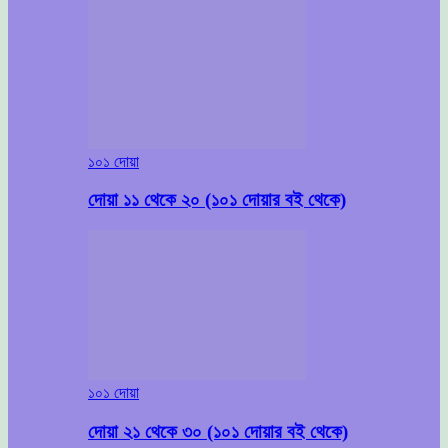
১০১ দোয়া
দোয়া ১১ থেকে ২০ (১০১ দোয়ার বই থেকে)
১০১ দোয়া
দোয়া ২১ থেকে ৩০ (১০১ দোয়ার বই থেকে)